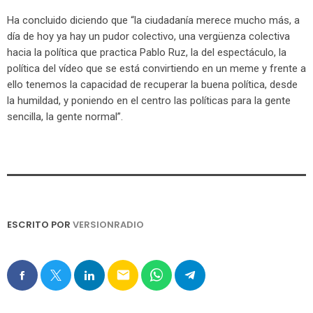
Ha concluido diciendo que “la ciudadanía merece mucho más, a
día de hoy ya hay un pudor colectivo, una vergüenza colectiva
hacia la política que practica Pablo Ruz, la del espectáculo, la
política del vídeo que se está convirtiendo en un meme y frente a
ello tenemos la capacidad de recuperar la buena política, desde
la humildad, y poniendo en el centro las políticas para la gente
sencilla, la gente normal”.
ESCRITO POR
VERSIONRADIO
email