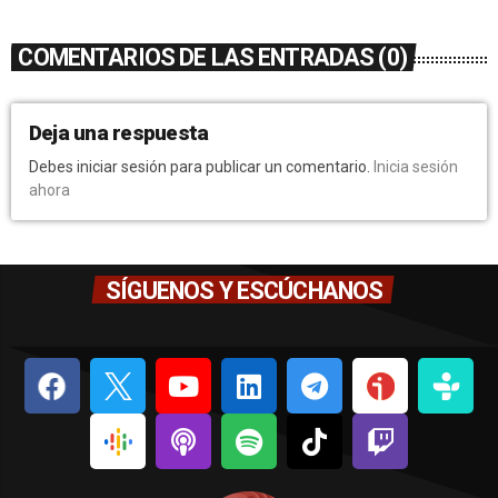
COMENTARIOS DE LAS ENTRADAS (0)
Deja una respuesta
Debes iniciar sesión para publicar un comentario.
Inicia sesión
ahora
SÍGUENOS Y ESCÚCHANOS