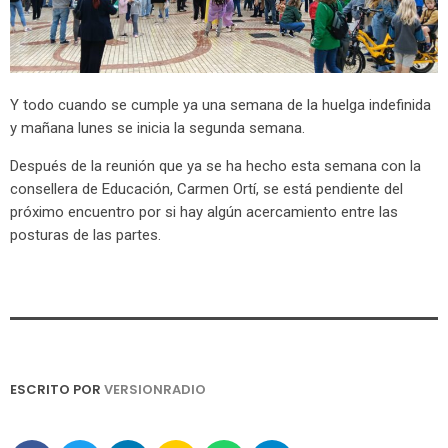
Y todo cuando se cumple ya una semana de la huelga indefinida
y mañana lunes se inicia la segunda semana.
Después de la reunión que ya se ha hecho esta semana con la
consellera de Educación, Carmen Ortí, se está pendiente del
próximo encuentro por si hay algún acercamiento entre las
posturas de las partes.
ESCRITO POR
VERSIONRADIO