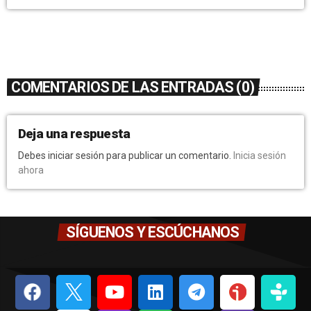
COMENTARIOS DE LAS ENTRADAS (0)
Deja una respuesta
Debes iniciar sesión para publicar un comentario.
Inicia sesión
ahora
SÍGUENOS Y ESCÚCHANOS