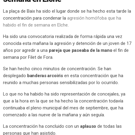
La plaça de Baix ha sido el lugar donde se ha hecho esta tarde la
concentración para condenar la
agresión homófoba que ha
habido el fin de semana en Elche
.
Ha sido una convocatoria realizada de forma rápida una vez
conocida esta mañana la agresión y detención de un joven de 17
años por agredir a una
pareja que paseaba de la mano
el fin de
semana por Filet de Fora.
Se han hecho cinco minutos de concentración. Se han
desplegado
banderas arcoiris
en esta concentración que ha
reunido a muchas personas sensibilizadas por lo ocurrido.
Lo que no ha habido ha sido representación de concejales, ya
que a la hora en la que se ha hecho la concentración todavía
continuaba el pleno municipal del mes de septiembre, que ha
comenzado a las nueve de la mañana y aún seguía.
La concentración ha concluido con un
aplauso
de todas las
personas que han asistido.