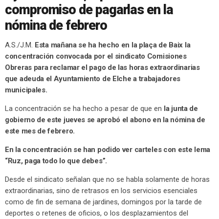
compromiso de pagarlas en la
nómina de febrero
A.S./J.M.
Esta mañana se ha hecho en la plaça de Baix la
concentración convocada por el sindicato Comisiones
Obreras para reclamar el pago de las horas extraordinarias
que adeuda el Ayuntamiento de Elche a trabajadores
municipales.
La concentración se ha hecho a pesar de que en
la junta de
gobierno de este jueves se aprobó el abono en la nómina de
este mes de febrero.
En la concentración se han podido ver carteles con este lema
“Ruz, paga todo lo que debes”.
Desde el sindicato señalan que no se habla solamente de horas
extraordinarias, sino de retrasos en los servicios esenciales
como de fin de semana de jardines, domingos por la tarde de
deportes o retenes de oficios, o los desplazamientos del