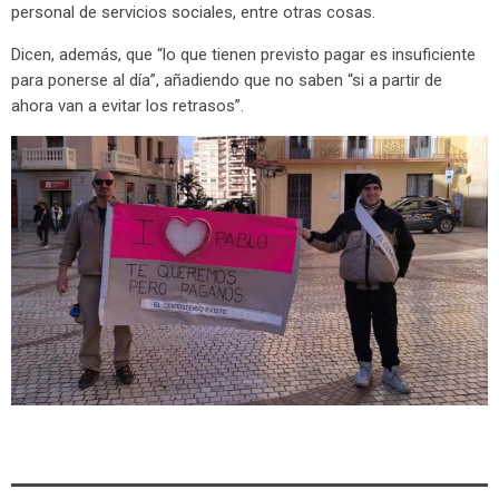
personal de servicios sociales, entre otras cosas.
Dicen, además, que “lo que tienen previsto pagar es insuficiente
para ponerse al día”, añadiendo que no saben “si a partir de
ahora van a evitar los retrasos”.