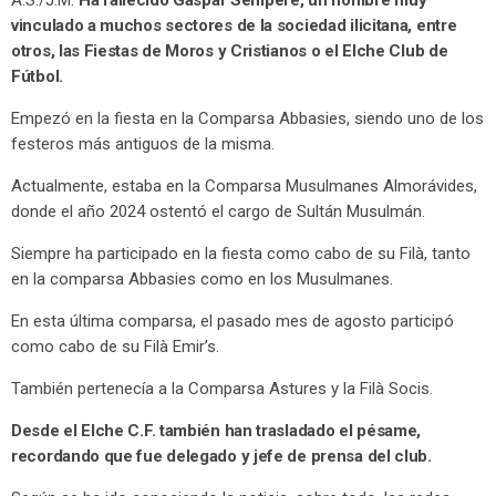
vinculado a muchos sectores de la sociedad ilicitana, entre
otros, las Fiestas de Moros y Cristianos o el Elche Club de
Fútbol.
Empezó en la fiesta en la Comparsa Abbasies, siendo uno de los
festeros más antiguos de la misma.
Actualmente, estaba en la Comparsa Musulmanes Almorávides,
donde el año 2024 ostentó el cargo de Sultán Musulmán.
Siempre ha participado en la fiesta como cabo de su Filà, tanto
en la comparsa Abbasies como en los Musulmanes.
En esta última comparsa, el pasado mes de agosto participó
como cabo de su Filà Emir’s.
También pertenecía a la Comparsa Astures y la Filà Socis.
Desde el Elche C.F. también han trasladado el pésame,
recordando que fue delegado y jefe de prensa del club.