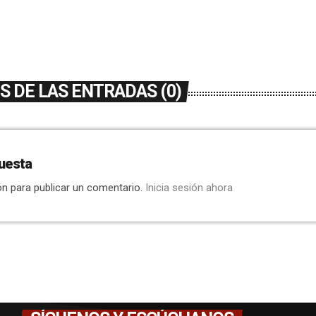
 DE LAS ENTRADAS (0)
uesta
ón para publicar un comentario.
Inicia sesión ahora