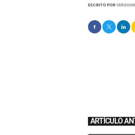
ESCRITO POR
VERSION
ARTÍCULO AN