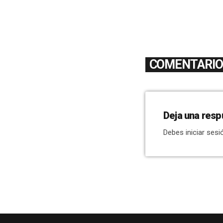
COMENTARIOS
Deja una resp
Debes iniciar sesi