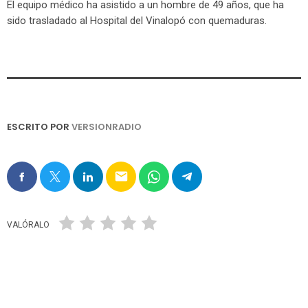
El equipo médico ha asistido a un hombre de 49 años, que ha
sido trasladado al Hospital del Vinalopó con quemaduras.
ESCRITO POR
VERSIONRADIO
email
VALÓRALO