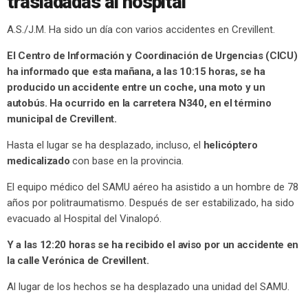
trasladadas al hospital
A.S./J.M. Ha sido un día con varios accidentes en Crevillent.
El Centro de Información y Coordinación de Urgencias (CICU)
ha informado que esta mañana, a las 10:15 horas, se ha
producido un accidente entre un coche, una moto y un
autobús. Ha ocurrido en la carretera N340, en el término
municipal de Crevillent.
Hasta el lugar se ha desplazado, incluso, el
helicóptero
medicalizado
con base en la provincia.
El equipo médico del SAMU aéreo ha asistido a un hombre de 78
años por politraumatismo. Después de ser estabilizado, ha sido
evacuado al Hospital del Vinalopó.
Y a las 12:20 horas se ha recibido el aviso por un accidente en
la calle Verónica de Crevillent.
Al lugar de los hechos se ha desplazado una unidad del SAMU.