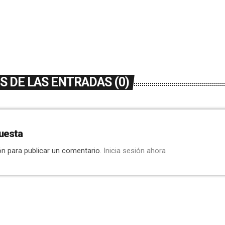
 DE LAS ENTRADAS (0)
uesta
ón para publicar un comentario.
Inicia sesión ahora