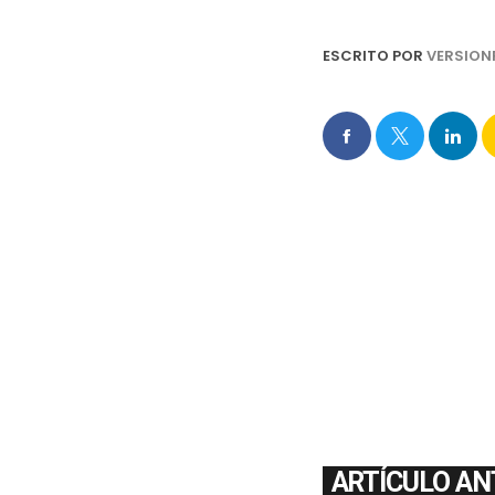
ESCRITO POR
VERSION
ARTÍCULO AN