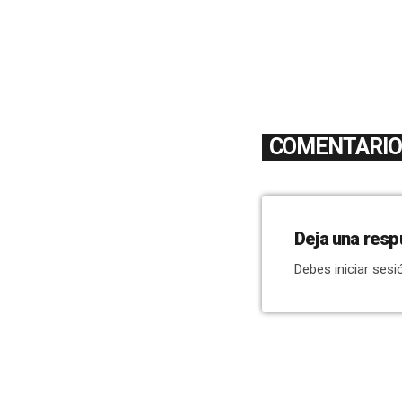
COMENTARIOS
Deja una resp
Debes iniciar sesi