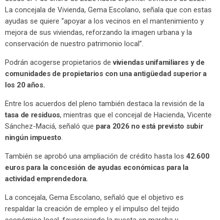
La concejala de Vivienda, Gema Escolano, señala que con estas
ayudas se quiere “apoyar a los vecinos en el mantenimiento y
mejora de sus viviendas, reforzando la imagen urbana y la
conservación de nuestro patrimonio local”.
Podrán acogerse propietarios de
viviendas unifamiliares y de
comunidades de propietarios con una antigüedad superior a
los 20 años.
Entre los acuerdos del pleno también destaca la revisión de la
tasa de residuos
, mientras que el concejal de Hacienda, Vicente
Sánchez-Maciá, señaló que
para 2026 no está previsto subir
ningún impuesto
.
También se aprobó una ampliación de crédito hasta los
42.600
euros para la concesión de ayudas económicas para la
actividad emprendedora.
La concejala, Gema Escolano, señaló que el objetivo es
respaldar la creación de empleo y el impulso del tejido