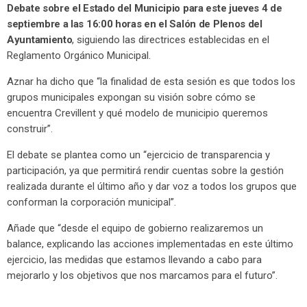
Debate sobre el Estado del Municipio para este jueves 4 de
septiembre a las 16:00 horas en el Salón de Plenos del
Ayuntamiento
, siguiendo las directrices establecidas en el
Reglamento Orgánico Municipal.
Aznar ha dicho que “la finalidad de esta sesión es que todos los
grupos municipales expongan su visión sobre cómo se
encuentra Crevillent y qué modelo de municipio queremos
construir”.
El debate se plantea como un “ejercicio de transparencia y
participación, ya que permitirá rendir cuentas sobre la gestión
realizada durante el último año y dar voz a todos los grupos que
conforman la corporación municipal”.
Añade que “desde el equipo de gobierno realizaremos un
balance, explicando las acciones implementadas en este último
ejercicio, las medidas que estamos llevando a cabo para
mejorarlo y los objetivos que nos marcamos para el futuro”.