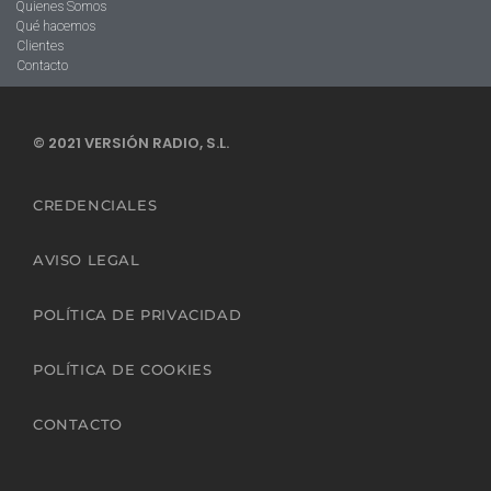
Quienes Somos
Qué hacemos
Clientes
Contacto
© 2021 VERSIÓN RADIO, S.L.
CREDENCIALES
AVISO LEGAL
POLÍTICA DE PRIVACIDAD
POLÍTICA DE COOKIES
CONTACTO