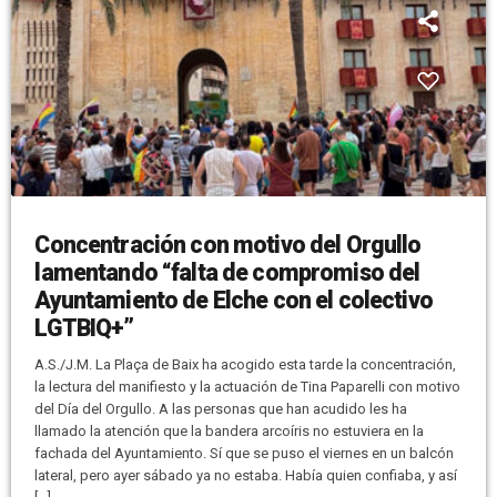
Concentración con motivo del Orgullo
lamentando “falta de compromiso del
Ayuntamiento de Elche con el colectivo
LGTBIQ+”
A.S./J.M. La Plaça de Baix ha acogido esta tarde la concentración,
la lectura del manifiesto y la actuación de Tina Paparelli con motivo
del Día del Orgullo. A las personas que han acudido les ha
llamado la atención que la bandera arcoíris no estuviera en la
fachada del Ayuntamiento. Sí que se puso el viernes en un balcón
lateral, pero ayer sábado ya no estaba. Había quien confiaba, y así