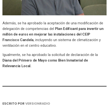
Además, se ha aprobado la aceptación de una modificación de
delegación de competencias del
Plan Edificant para invertir un
millón de euros en mejorar las instalaciones del CEIP
Francisco Candela
, incluyendo un sistema de climatización y
ventilación en el centro educativo.
Igualmente, se ha aprobado la solicitud de declaración de la
Diana del Primero de Mayo como Bien Inmaterial de
Relevancia Local.
ESCRITO POR
VERSIONRADIO