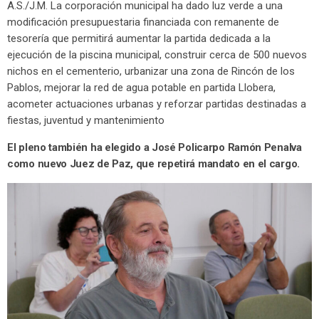
A.S./J.M. La corporación municipal ha dado luz verde a una
modificación presupuestaria financiada con remanente de
tesorería que permitirá aumentar la partida dedicada a la
ejecución de la piscina municipal, construir cerca de 500 nuevos
nichos en el cementerio, urbanizar una zona de Rincón de los
Pablos, mejorar la red de agua potable en partida Llobera,
acometer actuaciones urbanas y reforzar partidas destinadas a
fiestas, juventud y mantenimiento
El pleno también ha elegido a José Policarpo Ramón Penalva
como nuevo Juez de Paz, que repetirá mandato en el cargo.