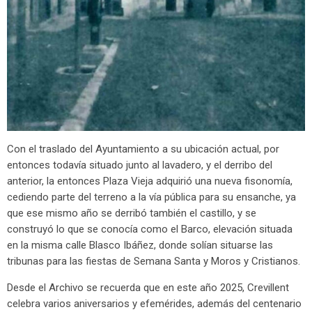
Con el traslado del Ayuntamiento a su ubicación actual, por
entonces todavía situado junto al lavadero, y el derribo del
anterior, la entonces Plaza Vieja adquirió una nueva fisonomía,
cediendo parte del terreno a la vía pública para su ensanche, ya
que ese mismo año se derribó también el castillo, y se
construyó lo que se conocía como el Barco, elevación situada
en la misma calle Blasco Ibáñez, donde solían situarse las
tribunas para las fiestas de Semana Santa y Moros y Cristianos.
Desde el Archivo se recuerda que en este año 2025, Crevillent
celebra varios aniversarios y efemérides, además del centenario