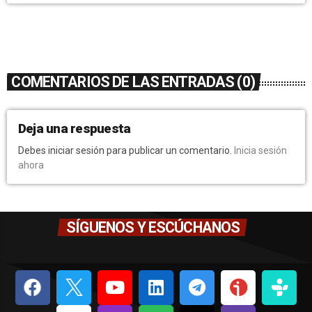
COMENTARIOS DE LAS ENTRADAS (0)
Deja una respuesta
Debes iniciar sesión para publicar un comentario.
Inicia sesión
ahora
SÍGUENOS Y ESCÚCHANOS