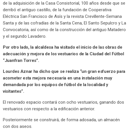
de la adquisición de la Casa Consistorial, 100 años desde que se
derribó el antiguo castillo, de la fundación de Cooperativa
Eléctrica San Francisco de Asís y la revista Crevillente-Semana
Santa y de las cofradías de la Santa Cena, El Santo Sepulcro y La
Convocatoria, así como de la construcción del antiguo Matadero
y el segundo Lavadero.
Por otro lado, la alcaldesa ha visitado el inicio de las obras de
adecuación y mejora de los vestuarios de la Ciudad del Fútbol
“Juanfran Torres”.
Lourdes Aznar ha dicho que se realiza “un gran esfuerzo para
acometer esta mejora necesaria en una instalación muy
demandada por los equipos de fútbol de la localidad y
visitantes”.
El renovado espacio contará con ocho vestuarios, ganando dos
vestuarios con respecto a la edificación anterior.
Posteriormente se construirá, de forma adosada, un almacén
con dos aseos.