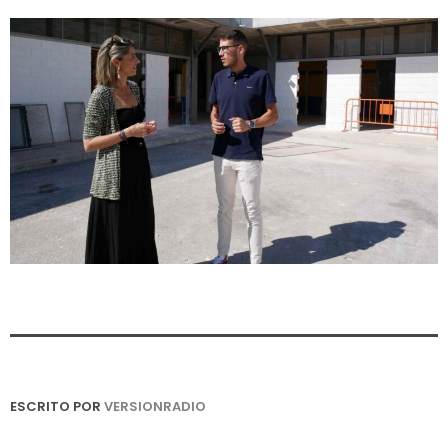
ESCRITO POR
VERSIONRADIO