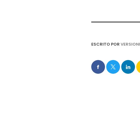
ESCRITO POR
VERSION