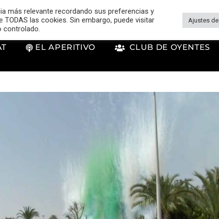
cia más relevante recordando sus preferencias y
 de TODAS las cookies. Sin embargo, puede visitar
Ajustes de
o controlado.
AT
EL APERITIVO
CLUB DE OYENTES