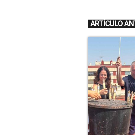
ARTÍCULO AN