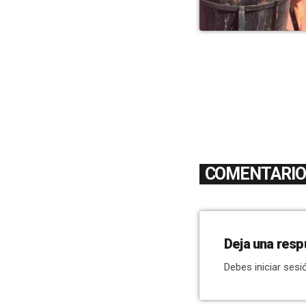
COMENTARIOS
Deja una resp
Debes iniciar sesi