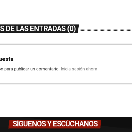
 DE LAS ENTRADAS (0)
uesta
ón para publicar un comentario.
Inicia sesión ahora
SÍGUENOS Y ESCÚCHANOS