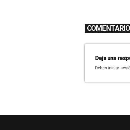
COMENTARIOS
Deja una resp
Debes iniciar sesi