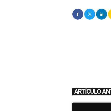
ARTÍCULO AN