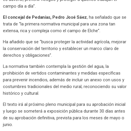
campo día a día”.
El concejal de Pedanías, Pedro José Sáez
, ha señalado que se
trata de “la primera normativa municipal para una zona tan
extensa, rica y compleja como el campo de Elche”.
Ha añadido que se “busca proteger la actividad agrícola, mejorar
la conservación del territorio y establecer un marco claro de
derechos y obligaciones”.
La normativa también contempla la gestión del agua, la
prohibición de vertidos contaminantes y medidas específicas
para prevenir incendios, además de incluir un anexo con usos y
costumbres tradicionales del medio rural, reconociendo su valor
histórico y cultural.
El texto irá al próximo pleno municipal para su aprobación inicial
y luego se someterá a exposición pública durante 30 días antes
de su aprobación definitiva, prevista para los meses de mayo o
junio.