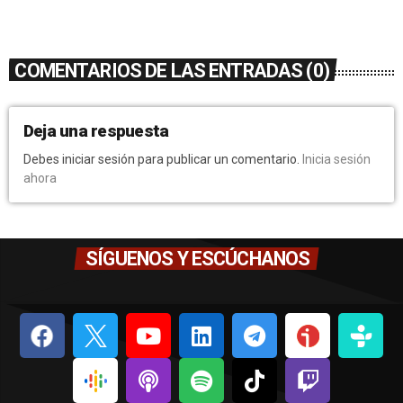
COMENTARIOS DE LAS ENTRADAS (0)
Deja una respuesta
Debes iniciar sesión para publicar un comentario.
Inicia sesión
ahora
SÍGUENOS Y ESCÚCHANOS