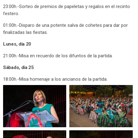
23:00h.-Sorteo de premios de papeletas y regalos en el recinto
festero.
01:00h.-Disparo de una potente salva de cohetes para dar por
finalizadas las fiestas.
Lunes, día 20
21:00h.-Misa en recuerdo de los difuntos de la partida.
Sábado, día 25
18:00h.-Misa homenaje a los ancianos de la partida.