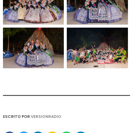
ESCRITO POR
VERSIONRADIO