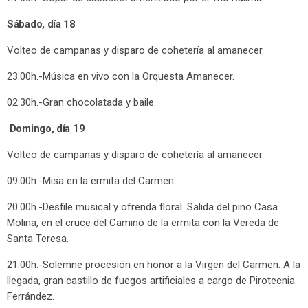
Sábado, día 18
Volteo de campanas y disparo de cohetería al amanecer.
23:00h.-Música en vivo con la Orquesta Amanecer.
02:30h.-Gran chocolatada y baile.
Domingo, día 19
Volteo de campanas y disparo de cohetería al amanecer.
09:00h.-Misa en la ermita del Carmen.
20:00h.-Desfile musical y ofrenda floral. Salida del pino Casa
Molina, en el cruce del Camino de la ermita con la Vereda de
Santa Teresa.
21:00h.-Solemne procesión en honor a la Virgen del Carmen. A la
llegada, gran castillo de fuegos artificiales a cargo de Pirotecnia
Ferrández.