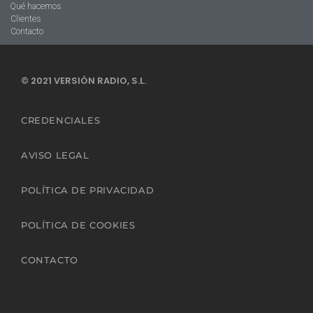
Qué hacemos
Clientes
Contacto
© 2021 VERSIÓN RADIO, S.L.
CREDENCIALES
AVISO LEGAL
POLÍTICA DE PRIVACIDAD
POLÍTICA DE COOKIES
CONTACTO