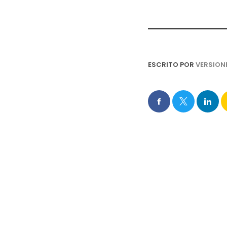
ESCRITO POR
VERSION