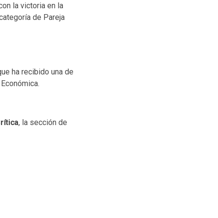
on la victoria en la
categoría de Pareja
 que ha recibido una de
 Económica.
rítica
, la sección de