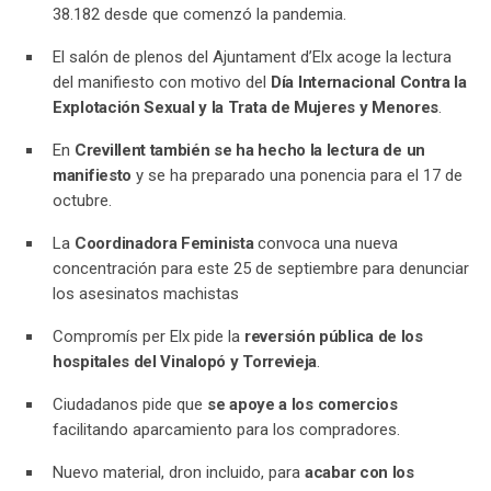
38.182 desde que comenzó la pandemia.
El salón de plenos del Ajuntament d’Elx acoge la lectura
del manifiesto con motivo del
Día Internacional Contra la
Explotación Sexual y la Trata de Mujeres y Menores
.
En
Crevillent también se ha hecho la lectura de un
manifiesto
y se ha preparado una ponencia para el 17 de
octubre.
La
Coordinadora Feminista
convoca una nueva
concentración para este 25 de septiembre para denunciar
los asesinatos machistas
Compromís per Elx pide la
reversión pública de los
hospitales del Vinalopó y Torrevieja
.
Ciudadanos pide que
se apoye a los comercios
facilitando aparcamiento para los compradores.
Nuevo material, dron incluido, para
acabar con los