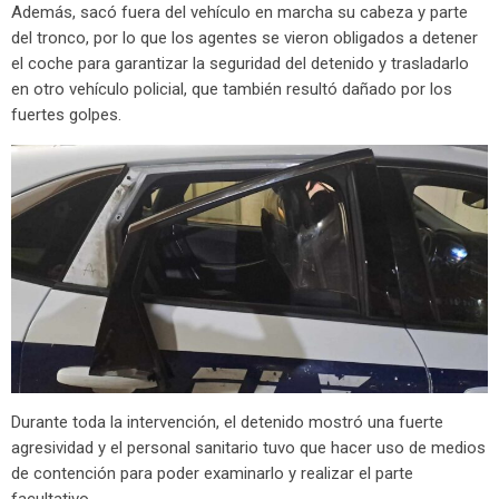
Además, sacó fuera del vehículo en marcha su cabeza y parte
del tronco, por lo que los agentes se vieron obligados a detener
el coche para garantizar la seguridad del detenido y trasladarlo
en otro vehículo policial, que también resultó dañado por los
fuertes golpes.
Durante toda la intervención, el detenido mostró una fuerte
agresividad y el personal sanitario tuvo que hacer uso de medios
de contención para poder examinarlo y realizar el parte