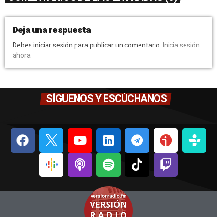
Deja una respuesta
Debes iniciar sesión para publicar un comentario.
Inicia sesión
ahora
SÍGUENOS Y ESCÚCHANOS