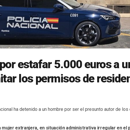
por estafar 5.000 euros a 
itar los permisos de residen
acional ha detenido a un hombre por ser el presunto autor de los 
mujer extranjera, en situación administrativa irregular en el 