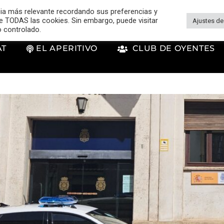
cia más relevante recordando sus preferencias y
 de TODAS las cookies. Sin embargo, puede visitar
Ajustes de
o controlado.
AT
EL APERITIVO
CLUB DE OYENTES