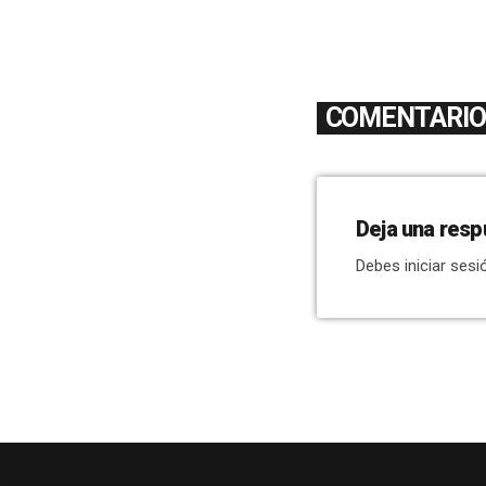
COMENTARIOS
Deja una resp
Debes iniciar sesi