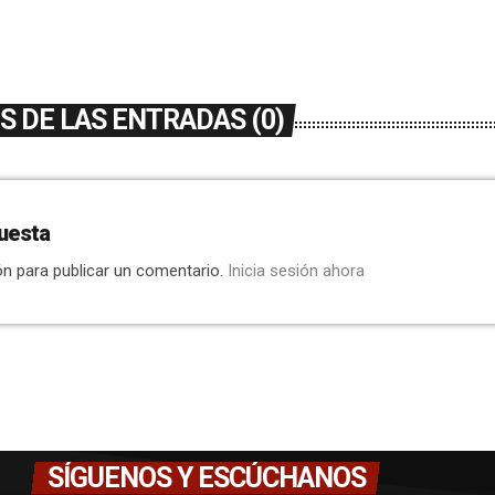
 DE LAS ENTRADAS (0)
uesta
ón para publicar un comentario.
Inicia sesión ahora
SÍGUENOS Y ESCÚCHANOS