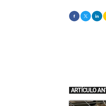
ARTÍCULO AN