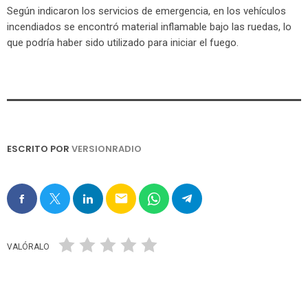
Según indicaron los servicios de emergencia, en los vehículos
incendiados se encontró material inflamable bajo las ruedas, lo
que podría haber sido utilizado para iniciar el fuego.
ESCRITO POR
VERSIONRADIO
email
VALÓRALO