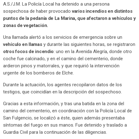
A.S./J.M. La Policía Local ha detenido a una persona
sospechosa de haber provocado
varios incendios en distintos
puntos de la pedanía de La Marina, que afectaron a vehículos y
zonas de vegetación.
Una llamada alertó a los servicios de emergencia sobre un
vehículo en llamas
y durante las siguientes horas, se registraron
otros focos de incendio
: uno en la Avenida Alegría, donde otro
coche fue calcinado, y en el camino del cementerio, donde
ardieron pinos y matorrales, y que requirió la intervención
urgente de los bomberos de Elche.
Durante la actuación, los agentes recopilaron datos de los
testigos, que coincidían en la descripción del sospechoso.
Gracias a esta información, y tras una batida en la zona del
camino del cementerio, en coordinación con la Policía Local de
San Fulgencio, se localizó a éste, quien además presentaba
síntomas del fuego en sus manos. Fue detenido y traslado a
Guardia Civil para la continuación de las diligencias.