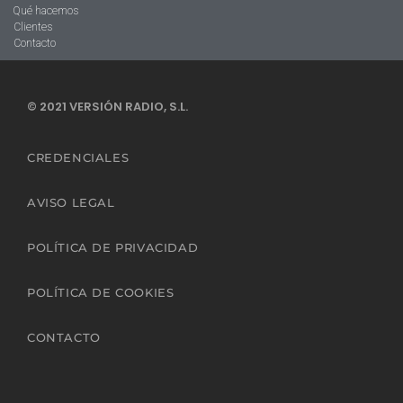
Qué hacemos
Clientes
Contacto
© 2021 VERSIÓN RADIO, S.L.
CREDENCIALES
AVISO LEGAL
POLÍTICA DE PRIVACIDAD
POLÍTICA DE COOKIES
CONTACTO