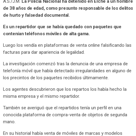
A.S./J.M.
La Policía Nacional ha detenido en Elche a un hombre
de 38 años de edad, como presunto responsable de los delitos
de hurto y falsedad documental.
Es un repartidor que se había quedado con paquetes que
contenían teléfonos móviles de alta gama.
Luego los vendía en plataformas de venta online falsificando las
facturas para dar apariencia de legalidad.
La investigación comenzó tras la denuncia de una empresa de
telefonía móvil que había detectado irregularidades en alguno de
los precintos de los paquetes recibidos últimamente.
Los agentes descubrieron que los repartos los había hecho la
misma empresa y el mismo repartidor.
También se averiguó que el repartidos tenía un perfil en una
conocida plataforma de compra-venta de objetos de segunda
mano.
En su historial había venta de móviles de marcas y modelos