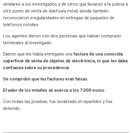
similares a los investigados y de otros que llevaron a la policía a
otro punto de venta de telefonía móvil, donde también
reconocieron irregularidades en entregas de paquetes de
teléfonos móviles.
Los agentes dieron con dos personas que habían comprado
terminales al investigado.
Dijeron que les había entregado una
factura de una conocida
superficie de venta de objetos de electrónica, lo que les daba
confianza sobre su procedencia.
Se comprobó que las facturas eran falsas.
El valor de los móviles se acerca a los 7.000 euros.
Con todas las pruebas, fue localizado el repartidor y fue
detenido.