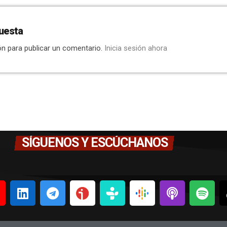
uesta
ón para publicar un comentario.
Inicia sesión ahora
SÍGUENOS Y ESCÚCHANOS