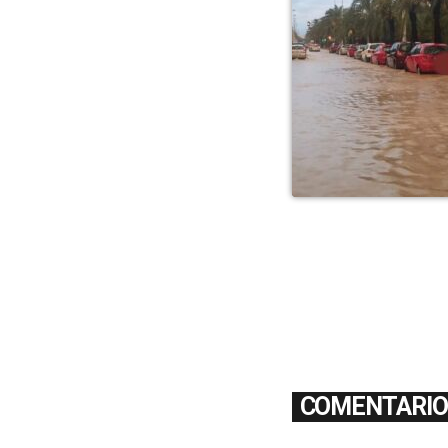
COMENTARIOS