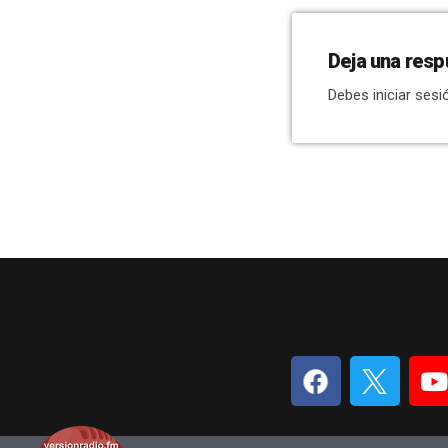
Deja una resp
Debes iniciar sesi