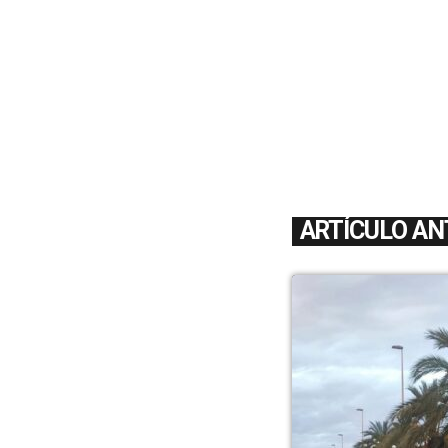
ARTÍCULO AN