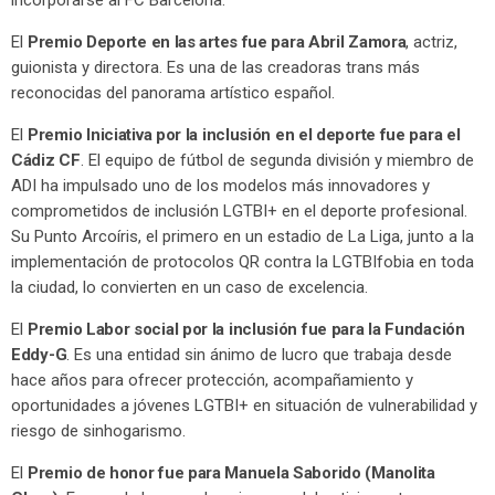
El
Premio
Deporte en las artes fue para Abril Zamora
, actriz,
guionista y directora. Es una de las creadoras trans más
reconocidas del panorama artístico español.
El
Premio
Iniciativa por la inclusión en el deporte fue para el
Cádiz CF
. El equipo de fútbol de segunda división y miembro de
ADI ha impulsado uno de los modelos más innovadores y
comprometidos de inclusión LGTBI+ en el deporte profesional.
Su Punto Arcoíris, el primero en un estadio de La Liga, junto a la
implementación de protocolos QR contra la LGTBIfobia en toda
la ciudad, lo convierten en un caso de excelencia.
El
Premio Labor social por la inclusión fue para la Fundación
Eddy-G
. Es una entidad sin ánimo de lucro que trabaja desde
hace años para ofrecer protección, acompañamiento y
oportunidades a jóvenes LGTBI+ en situación de vulnerabilidad y
riesgo de sinhogarismo.
El
Premio de honor fue para Manuela Saborido (Manolita