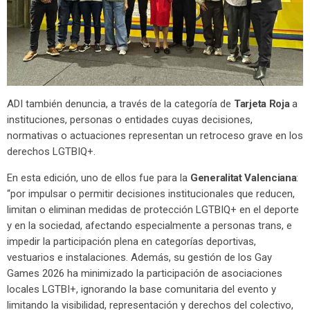
ADI también denuncia, a través de la categoría de
Tarjeta Roja
a
instituciones, personas o entidades cuyas decisiones,
normativas o actuaciones representan un retroceso grave en los
derechos LGTBIQ+.
En esta edición, uno de ellos fue para la
Generalitat Valenciana
:
“por impulsar o permitir decisiones institucionales que reducen,
limitan o eliminan medidas de protección LGTBIQ+ en el deporte
y en la sociedad, afectando especialmente a personas trans, e
impedir la participación plena en categorías deportivas,
vestuarios e instalaciones. Además, su gestión de los Gay
Games 2026 ha minimizado la participación de asociaciones
locales LGTBI+, ignorando la base comunitaria del evento y
limitando la visibilidad, representación y derechos del colectivo,