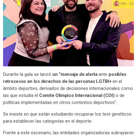
Durante la gala se lanzó
un “mensaje de alerta
ante
posibles
retrocesos en los derechos de las personas LGTBI+
en el
ámbito deportivo, derivados de decisiones internacionales como
las que estudia el
Comité Olímpico Internacional (COI)
o de
políticas implementadas en otros contextos deportivos”.
Se insiste en que están estudiando recuperar los test genéticos
para establecer las categorías en el deporte.
Frente a este escenario, las entidades organizadoras subrayaron