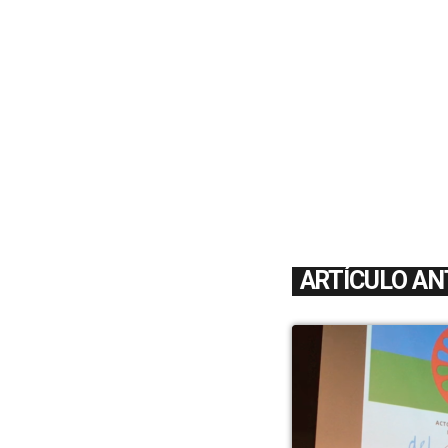
ARTÍCULO AN