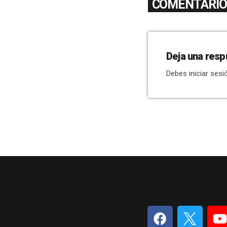
COMENTARIOS
Deja una resp
Debes iniciar sesi