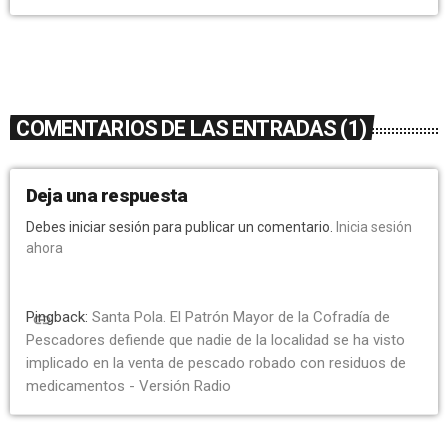
COMENTARIOS DE LAS ENTRADAS (1)
Deja una respuesta
Debes iniciar sesión para publicar un comentario.
Inicia sesión
ahora
Pingback:
Santa Pola. El Patrón Mayor de la Cofradía de
link
Pescadores defiende que nadie de la localidad se ha visto
implicado en la venta de pescado robado con residuos de
medicamentos - Versión Radio