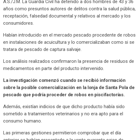
A.S./J.M. La Guardia Civil ha detenido a dos hombres de 43 y 36
años como presuntos autores de delitos contra la salud pública,
receptación, falsedad documental y relativos al mercado y los
consumidores.
Habían introducido en el mercado pescado procedente de robos
en instalaciones de acuicultura y lo comercializaban como si se
tratara de pescado de captura salvaje.
Los análisis realizados confirmaron la presencia de residuos de
medicamentos en parte del producto intervenido.
La investigación comenzó cuando se recibió información
sobre la posible comercialización en la lonja de Santa Pola de
pescado que podría proceder de robos en piscifactorías.
Además, existían indicios de que dicho producto había sido
sometido a tratamientos veterinarios y no era apto para el
consumo humano.
Las primeras gestiones permitieron comprobar que el día