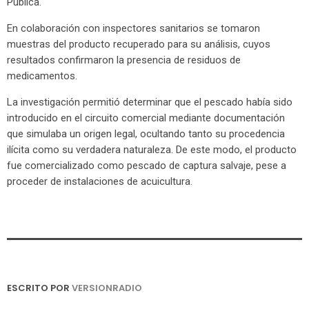
Pública.
En colaboración con inspectores sanitarios se tomaron
muestras del producto recuperado para su análisis, cuyos
resultados confirmaron la presencia de residuos de
medicamentos.
La investigación permitió determinar que el pescado había sido
introducido en el circuito comercial mediante documentación
que simulaba un origen legal, ocultando tanto su procedencia
ilícita como su verdadera naturaleza. De este modo, el producto
fue comercializado como pescado de captura salvaje, pese a
proceder de instalaciones de acuicultura.
ESCRITO POR
VERSIONRADIO