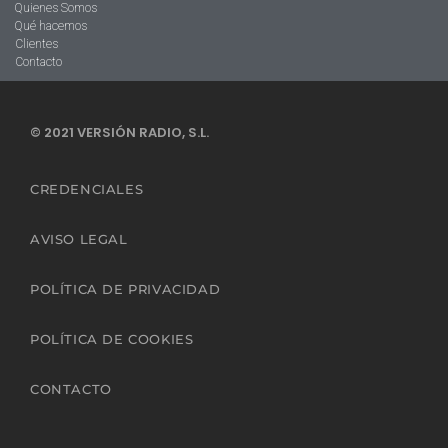
Quienes Somos
Qué hacemos
Clientes
Contacto
© 2021 VERSIÓN RADIO, S.L.
CREDENCIALES
AVISO LEGAL
POLÍTICA DE PRIVACIDAD
POLÍTICA DE COOKIES
CONTACTO