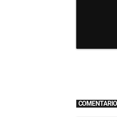
COMENTARIOS