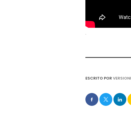
.
ESCRITO POR
VERSION