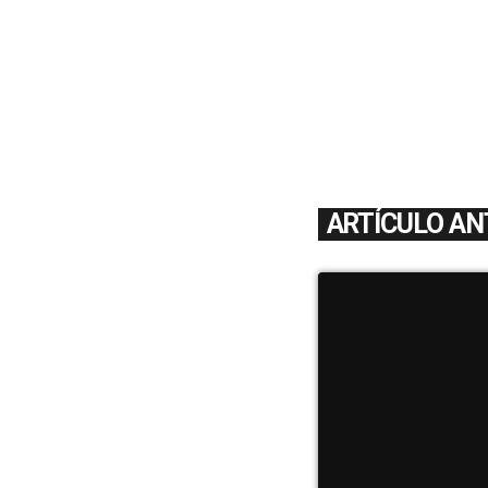
ARTÍCULO AN