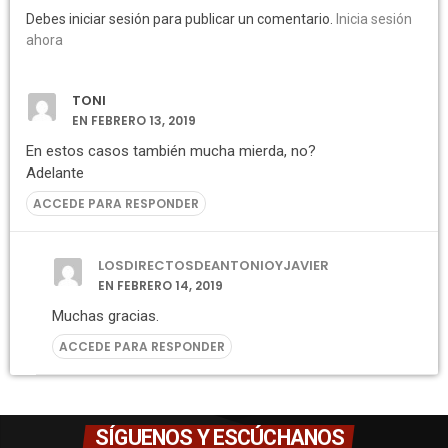
Debes iniciar sesión para publicar un comentario.
Inicia sesión
ahora
TONI
EN FEBRERO 13, 2019
En estos casos también mucha mierda, no?
Adelante
ACCEDE PARA RESPONDER
LOSDIRECTOSDEANTONIOYJAVIER
EN FEBRERO 14, 2019
Muchas gracias.
ACCEDE PARA RESPONDER
SÍGUENOS Y ESCÚCHANOS