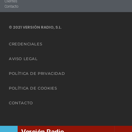
Clientes
Contacto
© 2021 VERSIÓN RADIO, S.L.
CREDENCIALES
AVISO LEGAL
POLÍTICA DE PRIVACIDAD
POLÍTICA DE COOKIES
CONTACTO