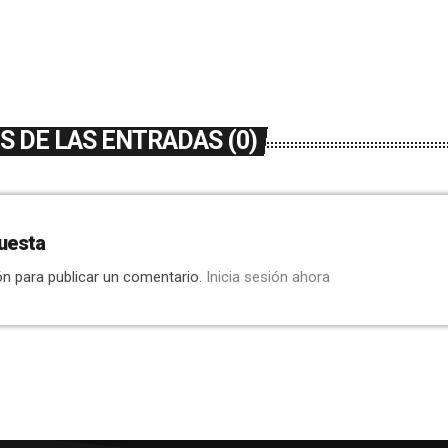
 DE LAS ENTRADAS (0)
uesta
ón para publicar un comentario.
Inicia sesión ahora