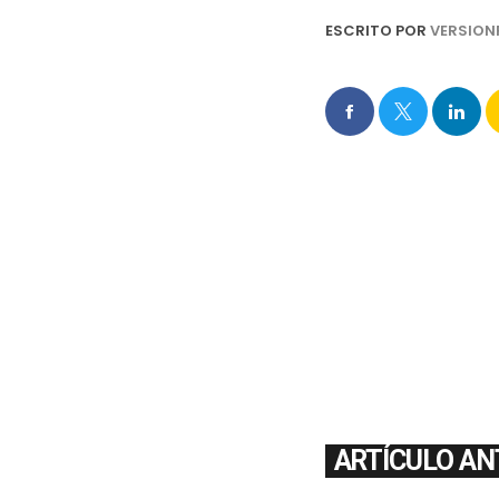
ESCRITO POR
VERSION
ARTÍCULO AN