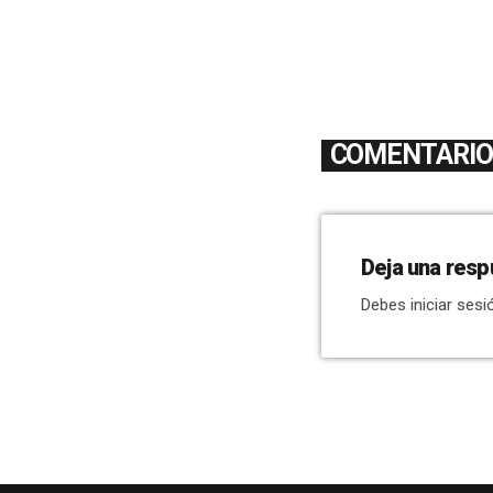
COMENTARIOS
Deja una resp
Debes iniciar sesi