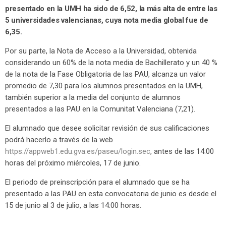
presentado en la UMH ha sido de 6,52, la más alta de entre las
5 universidades valencianas, cuya nota media global fue de
6,35.
Por su parte, la Nota de Acceso a la Universidad, obtenida
considerando un 60% de la nota media de Bachillerato y un 40 %
de la nota de la Fase Obligatoria de las PAU, alcanza un valor
promedio de 7,30 para los alumnos presentados en la UMH,
también superior a la media del conjunto de alumnos
presentados a las PAU en la Comunitat Valenciana (7,21).
El alumnado que desee solicitar revisión de sus calificaciones
podrá hacerlo a través de la web
https://appweb1.edu.gva.es/paseu/login.sec
, antes de las 14:00
horas del próximo miércoles, 17 de junio.
El periodo de preinscripción para el alumnado que se ha
presentado a las PAU en esta convocatoria de junio es desde el
15 de junio al 3 de julio, a las 14:00 horas.