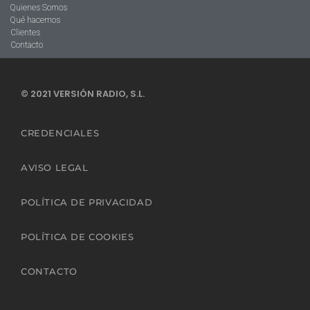
Quienes Somos
Qué hacemos
Clientes
Contacto
© 2021 VERSIÓN RADIO, S.L.
CREDENCIALES
AVISO LEGAL
POLÍTICA DE PRIVACIDAD
POLÍTICA DE COOKIES
CONTACTO