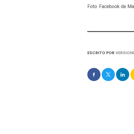
Foto: Facebook de Ma
ESCRITO POR
VERSION