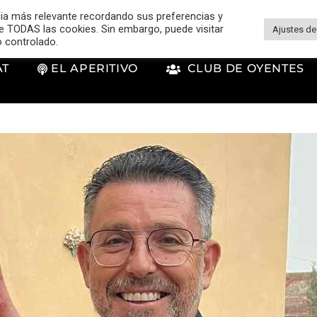
cia más relevante recordando sus preferencias y
 de TODAS las cookies. Sin embargo, puede visitar
Ajustes de
o controlado.
AT
EL APERITIVO
CLUB DE OYENTES