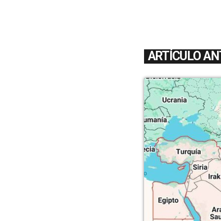
ARTÍCULO AN