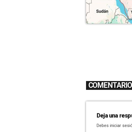
COMENTARIOS
Deja una resp
Debes iniciar sesi