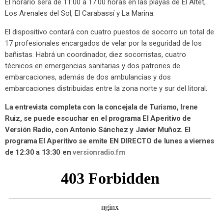
El horario será de 11:00 a 17:00 horas en las playas de El Altet,
Los Arenales del Sol, El Carabassí y La Marina.
El dispositivo contará con cuatro puestos de socorro un total de
17 profesionales encargados de velar por la seguridad de los
bañistas. Habrá un coordinador, diez socorristas, cuatro
técnicos en emergencias sanitarias y dos patrones de
embarcaciones, además de dos ambulancias y dos
embarcaciones distribuidas entre la zona norte y sur del litoral.
La entrevista completa con la concejala de Turismo, Irene
Ruiz, se puede escuchar en el programa El Aperitivo de
Versión Radio, con Antonio Sánchez y Javier Muñoz. El
programa El Aperitivo se emite EN DIRECTO de lunes a viernes
de 12:30 a 13:30 en
versionradio.fm