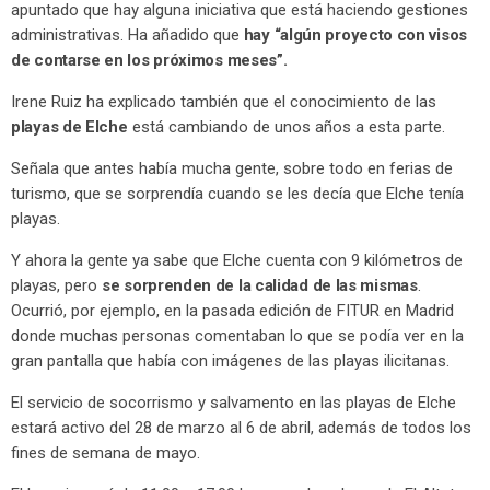
apuntado que hay alguna iniciativa que está haciendo gestiones
administrativas. Ha añadido que
hay “algún proyecto con visos
de contarse en los próximos meses”.
Irene Ruiz ha explicado también que el conocimiento de las
playas de Elche
está cambiando de unos años a esta parte.
Señala que antes había mucha gente, sobre todo en ferias de
turismo, que se sorprendía cuando se les decía que Elche tenía
playas.
Y ahora la gente ya sabe que Elche cuenta con 9 kilómetros de
playas, pero
se sorprenden de la calidad de las mismas
.
Ocurrió, por ejemplo, en la pasada edición de FITUR en Madrid
donde muchas personas comentaban lo que se podía ver en la
gran pantalla que había con imágenes de las playas ilicitanas.
El servicio de socorrismo y salvamento en las playas de Elche
estará activo del 28 de marzo al 6 de abril, además de todos los
fines de semana de mayo.