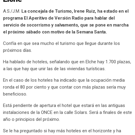
A.S./J.M.
La concejala de Turismo, Irene Ruiz, ha estado en el
programa El Aperitivo de Versión Radio para hablar del
servicio de socorrismo y salvamento, que se pone en marcha
el próximo sábado con motivo de la Semana Santa.
Confía en que sea mucho el turismo que llegue durante los
próximos días.
Ha hablado de hoteles, señalando que en Elche hay 1.700 plazas,
a las que hay que unir las de las viviendas turísticas.
En el caso de los hoteles ha indicado que la ocupación media
ronda el 80 por ciento y que contar con más plazas sería muy
beneficioso.
Está pendiente de apertura el hotel que estará en las antiguas
instalaciones de la ONCE en la calle Solars. Será a finales de este
año o principios del próximo.
Se le ha preguntado si hay más hoteles en el horizonte y ha