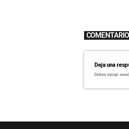
COMENTARIOS
Deja una resp
Debes iniciar sesi