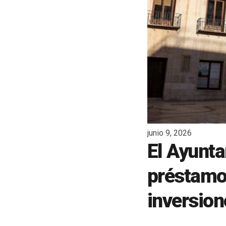
junio 9, 2026
El Ayunta
préstamo 
inversion