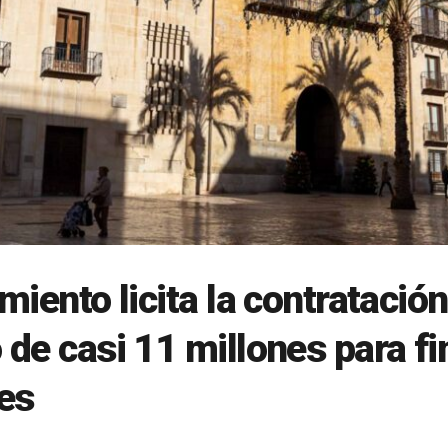
miento licita la contratació
de casi 11 millones para fi
es