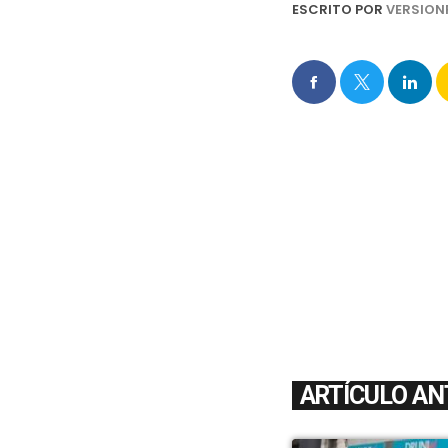
ESCRITO POR
VERSION
ARTÍCULO AN