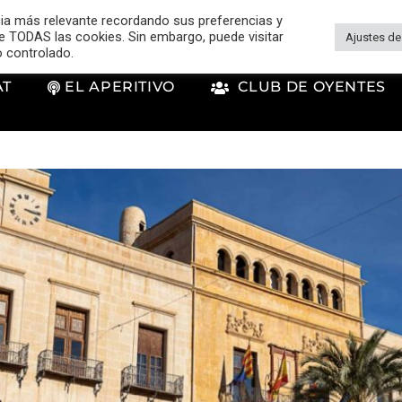
cia más relevante recordando sus preferencias y
 de TODAS las cookies. Sin embargo, puede visitar
Ajustes de
o controlado.
AT
EL APERITIVO
CLUB DE OYENTES