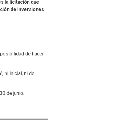
 la licitación que
ación de inversiones
 posibilidad de hacer
ni inicial, ni de
30 de junio.