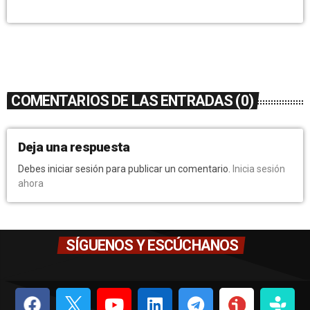
COMENTARIOS DE LAS ENTRADAS (0)
Deja una respuesta
Debes iniciar sesión para publicar un comentario.
Inicia sesión
ahora
SÍGUENOS Y ESCÚCHANOS