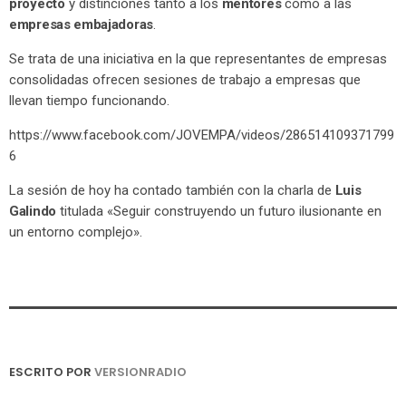
proyecto
y distinciones tanto a los
mentores
como a las
empresas embajadoras
.
Se trata de una iniciativa en la que representantes de empresas
consolidadas ofrecen sesiones de trabajo a empresas que
llevan tiempo funcionando.
https://www.facebook.com/JOVEMPA/videos/286514109371799
6
La sesión de hoy ha contado también con la charla de
Luis
Galindo
titulada «Seguir construyendo un futuro ilusionante en
un entorno complejo».
ESCRITO POR
VERSIONRADIO