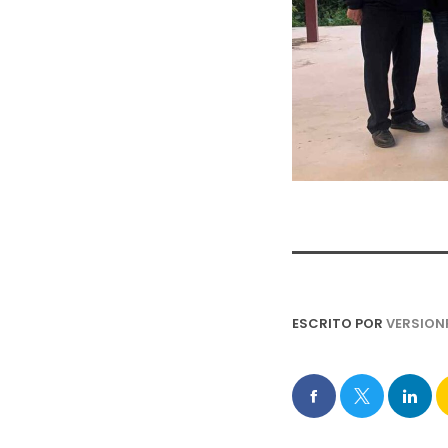
ESCRITO POR
VERSION