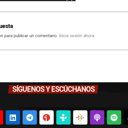
uesta
ón para publicar un comentario.
Inicia sesión ahora
SÍGUENOS Y ESCÚCHANOS