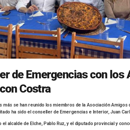
ler de Emergencias con los
 con Costra
s más se han reunido los miembros de la Asociación Amigos 
nvitado ha sido el conseller de Emergencias e Interior, Juan Ca
 el alcalde de Elche, Pablo Ruz, y el diputado provincial y conc