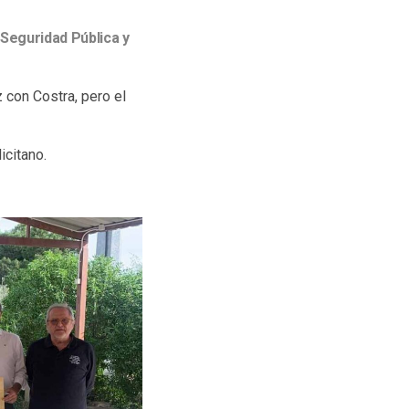
 Seguridad Pública y
 con Costra, pero el
icitano.