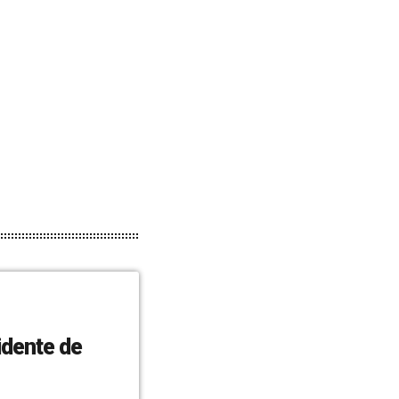
idente de