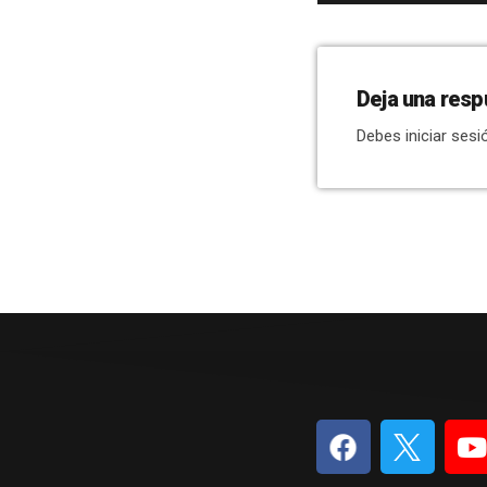
Deja una resp
Debes iniciar sesi