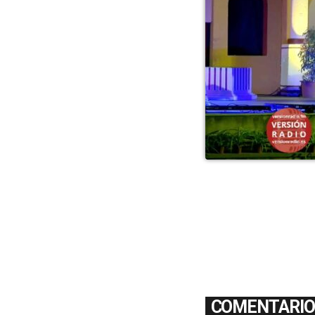
COMENTARIOS