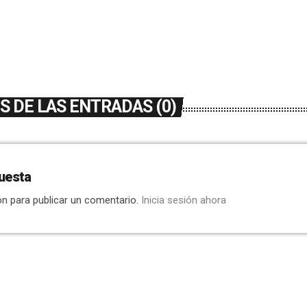
 DE LAS ENTRADAS (0)
uesta
ón para publicar un comentario.
Inicia sesión ahora