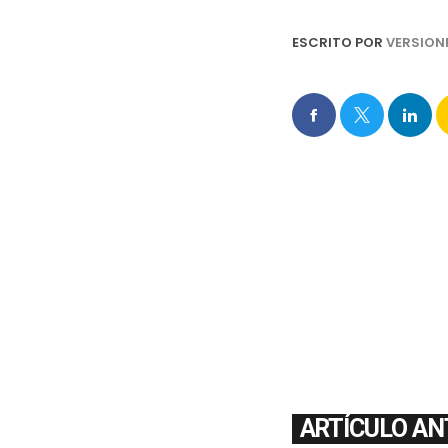
ESCRITO POR
VERSION
ARTÍCULO AN