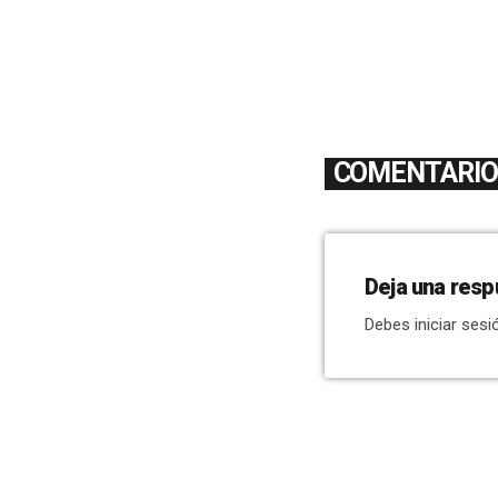
COMENTARIOS
Deja una resp
Debes iniciar sesi