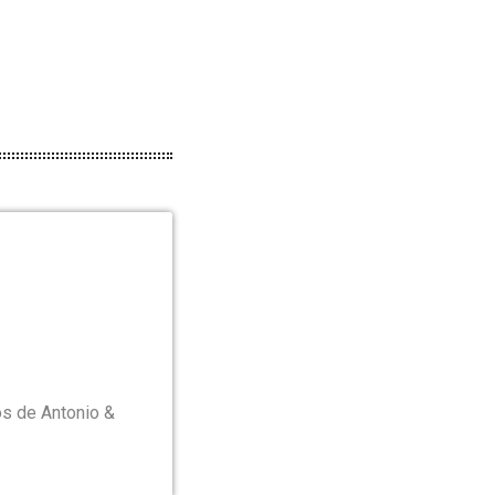
os de Antonio &