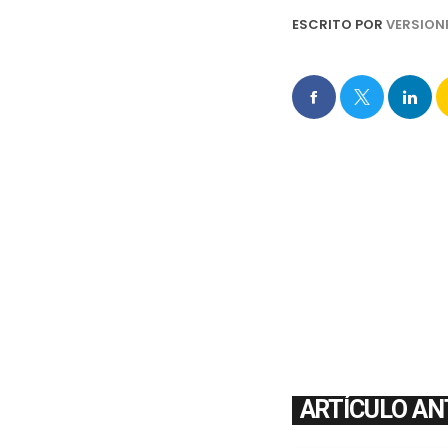
ESCRITO POR
VERSION
ARTÍCULO AN