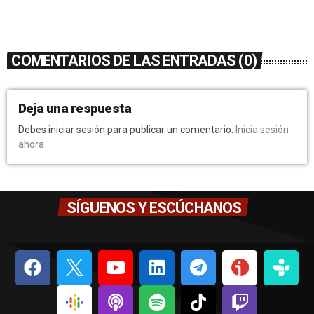
COMENTARIOS DE LAS ENTRADAS (0)
Deja una respuesta
Debes iniciar sesión para publicar un comentario.
Inicia sesión
ahora
SÍGUENOS Y ESCÚCHANOS