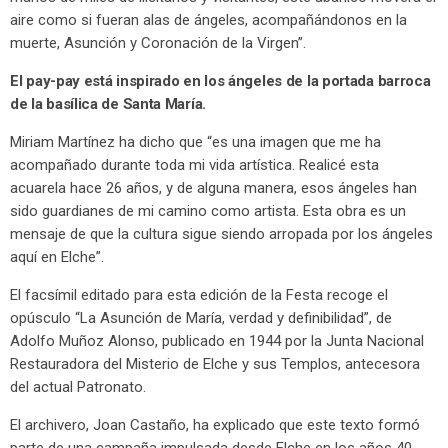
aire como si fueran alas de ángeles, acompañándonos en la
muerte, Asunción y Coronación de la Virgen”.
El pay-pay está inspirado en los ángeles de la portada barroca
de la basílica de Santa María.
Miriam Martínez ha dicho que “es una imagen que me ha
acompañado durante toda mi vida artística. Realicé esta
acuarela hace 26 años, y de alguna manera, esos ángeles han
sido guardianes de mi camino como artista. Esta obra es un
mensaje de que la cultura sigue siendo arropada por los ángeles
aquí en Elche”.
El facsímil editado para esta edición de la Festa recoge el
opúsculo “La Asunción de María, verdad y definibilidad”, de
Adolfo Muñoz Alonso, publicado en 1944 por la Junta Nacional
Restauradora del Misterio de Elche y sus Templos, antecesora
del actual Patronato.
El archivero, Joan Castaño, ha explicado que este texto formó