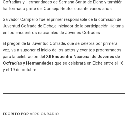
Cofradías y Hermandades de Semana Santa de Elche y también
ha formado parte del Consejo Rector durante varios años.
Salvador Campello fue el primer responsable de la comisión de
Juventud Cofrade de Elche,e iniciador de la participación ilicitana
en los encuentros nacionales de Jóvenes Cofrades.
El pregón de la Juventud Cofrade, que se celebra por primera
vez, va a suponer el inicio de los actos y eventos programados
para la celebración del
XII Encuentro Nacional de Jóvenes de
Cofradías y Hermandades
que se celebrará en Elche entre el 16
y el 19 de octubre.
ESCRITO POR
VERSIONRADIO