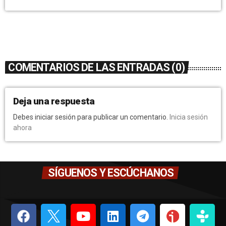
COMENTARIOS DE LAS ENTRADAS (0)
Deja una respuesta
Debes iniciar sesión para publicar un comentario.
Inicia sesión
ahora
SÍGUENOS Y ESCÚCHANOS