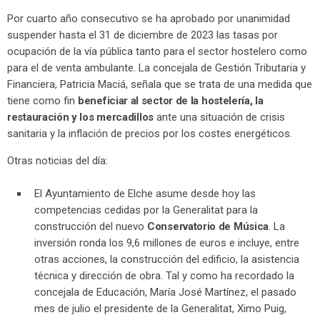
Por cuarto año consecutivo se ha aprobado por unanimidad
suspender hasta el 31 de diciembre de 2023 las tasas por
ocupación de la vía pública tanto para el sector hostelero como
para el de venta ambulante. La concejala de Gestión Tributaria y
Financiera, Patricia Maciá, señala que se trata de una medida que
tiene como fin
beneficiar al sector de la hostelería, la
restauración y los mercadillos
ante una situación de crisis
sanitaria y la inflación de precios por los costes energéticos.
Otras noticias del día:
El Ayuntamiento de Elche asume desde hoy las
competencias cedidas por la Generalitat para la
construcción del nuevo
Conservatorio de Música
. La
inversión ronda los 9,6 millones de euros e incluye, entre
otras acciones, la construcción del edificio, la asistencia
técnica y dirección de obra. Tal y como ha recordado la
concejala de Educación, María José Martínez, el pasado
mes de julio el presidente de la Generalitat, Ximo Puig,