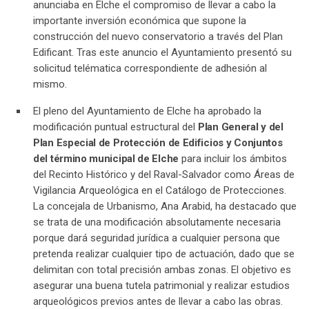
anunciaba en Elche el compromiso de llevar a cabo la
importante inversión económica que supone la
construcción del nuevo conservatorio a través del Plan
Edificant. Tras este anuncio el Ayuntamiento presentó su
solicitud telématica correspondiente de adhesión al
mismo.
El pleno del Ayuntamiento de Elche ha aprobado la
modificación puntual estructural del
Plan General y del
Plan Especial de Protección de Edificios y Conjuntos
del término municipal de Elche
para incluir los ámbitos
del Recinto Histórico y del Raval-Salvador como Áreas de
Vigilancia Arqueológica en el Catálogo de Protecciones.
La concejala de Urbanismo, Ana Arabid, ha destacado que
se trata de una modificación absolutamente necesaria
porque dará seguridad jurídica a cualquier persona que
pretenda realizar cualquier tipo de actuación, dado que se
delimitan con total precisión ambas zonas. El objetivo es
asegurar una buena tutela patrimonial y realizar estudios
arqueológicos previos antes de llevar a cabo las obras.