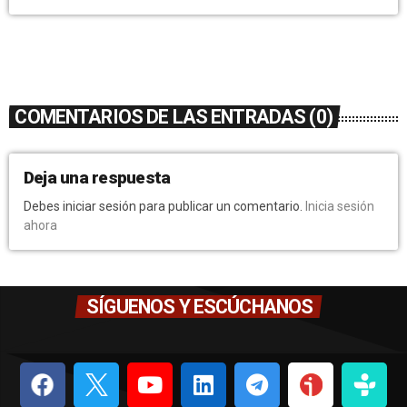
COMENTARIOS DE LAS ENTRADAS (0)
Deja una respuesta
Debes iniciar sesión para publicar un comentario.
Inicia sesión
ahora
SÍGUENOS Y ESCÚCHANOS