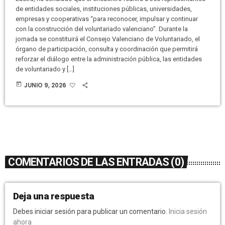
de entidades sociales, instituciones públicas, universidades,
empresas y cooperativas “para reconocer, impulsar y continuar
con la construcción del voluntariado valenciano”. Durante la
jornada se constituirá el Consejo Valenciano de Voluntariado, el
órgano de participación, consulta y coordinación que permitirá
reforzar el diálogo entre la administración pública, las entidades
de voluntariado y […]
today
JUNIO 9, 2026
COMENTARIOS DE LAS ENTRADAS (0)
Deja una respuesta
Debes iniciar sesión para publicar un comentario.
Inicia sesión
ahora