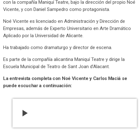
con la compañía Maniquí Teatre, bajo la dirección del propio Noé
Vicente, y con Daniel Sampedro como protagonista.
Noé Vicente es licenciado en Administración y Dirección de
Empresas, además de Experto Universitario en Arte Dramático
Aplicado por la Universidad de Alicante.
Ha trabajado como dramaturgo y director de escena.
Es parte de la compañía alicantina Maniquí Teatre y dirige la
Escuela Municipal de Teatro de Sant Joan d’Alacant.
La entrevista completa con Noé Vicente y Carlos Maciá se
puede escuchar a continuación:
play_arrow