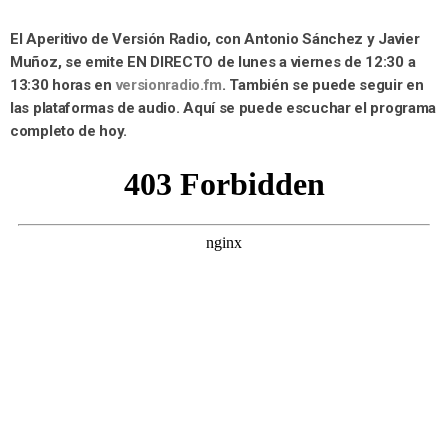
El Aperitivo de Versión Radio, con Antonio Sánchez y Javier
Muñoz, se emite EN DIRECTO de lunes a viernes de 12:30 a
13:30 horas en
versionradio.fm
. También se puede seguir en
las plataformas de audio. Aquí se puede escuchar el programa
completo de hoy.