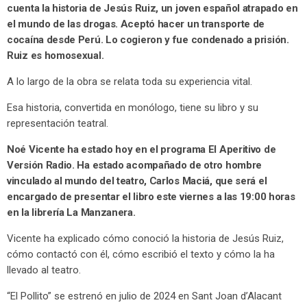
cuenta la historia de Jesús Ruiz, un joven español atrapado en
el mundo de las drogas. Aceptó hacer un transporte de
cocaína desde Perú. Lo cogieron y fue condenado a prisión.
Ruiz es homosexual.
A lo largo de la obra se relata toda su experiencia vital.
Esa historia, convertida en monólogo, tiene su libro y su
representación teatral.
Noé Vicente ha estado hoy en el programa El Aperitivo de
Versión Radio. Ha estado acompañado de otro hombre
vinculado al mundo del teatro, Carlos Maciá, que será el
encargado de presentar el libro este viernes a las 19:00 horas
en la librería La Manzanera.
Vicente ha explicado cómo conoció la historia de Jesús Ruiz,
cómo contactó con él, cómo escribió el texto y cómo la ha
llevado al teatro.
“El Pollito” se estrenó en julio de 2024 en Sant Joan d’Alacant