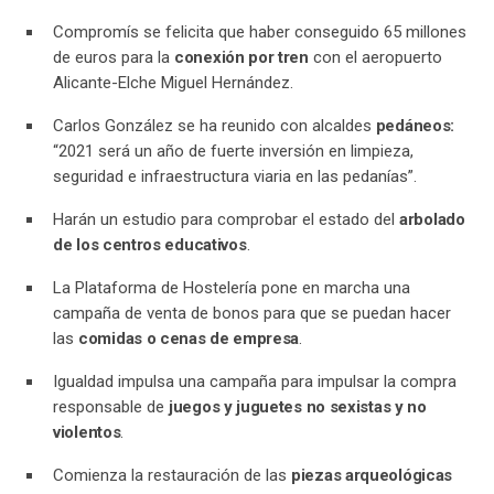
Compromís se felicita que haber conseguido 65 millones
de euros para la
conexión por tren
con el aeropuerto
Alicante-Elche Miguel Hernández.
Carlos González se ha reunido con alcaldes
pedáneos:
“2021 será un año de fuerte inversión en limpieza,
seguridad e infraestructura viaria en las pedanías”.
Harán un estudio para comprobar el estado del
arbolado
de los centros educativos
.
La Plataforma de Hostelería pone en marcha una
campaña de venta de bonos para que se puedan hacer
las
comidas o cenas de empresa
.
Igualdad impulsa una campaña para impulsar la compra
responsable de
juegos y juguetes no sexistas y no
violentos
.
Comienza la restauración de las
piezas arqueológicas