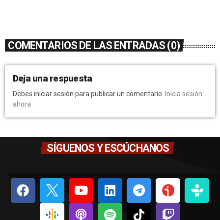
COMENTARIOS DE LAS ENTRADAS (0)
Deja una respuesta
Debes iniciar sesión para publicar un comentario.
Inicia sesión
ahora
SÍGUENOS Y ESCÚCHANOS