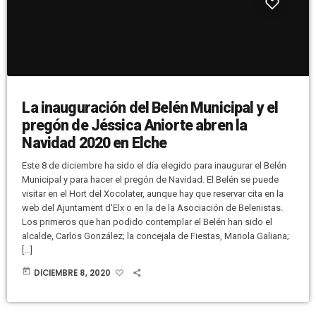
La inauguración del Belén Municipal y el
pregón de Jéssica Aniorte abren la
Navidad 2020 en Elche
Este 8 de diciembre ha sido el día elegido para inaugurar el Belén
Municipal y para hacer el pregón de Navidad. El Belén se puede
visitar en el Hort del Xocolater, aunque hay que reservar cita en la
web del Ajuntament d'Elx o en la de la Asociación de Belenistas.
Los primeros que han podido contemplar el Belén han sido el
alcalde, Carlos González; la concejala de Fiestas, Mariola Galiana;
[…]
today
DICIEMBRE 8, 2020