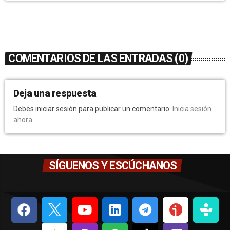
COMENTARIOS DE LAS ENTRADAS (0)
Deja una respuesta
Debes iniciar sesión para publicar un comentario.
Inicia sesión
ahora
SÍGUENOS Y ESCÚCHANOS