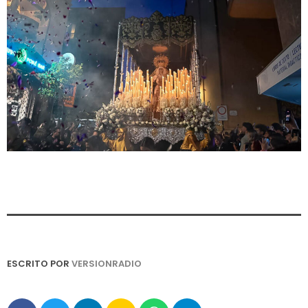
ESCRITO POR
VERSIONRADIO