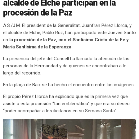
alcalde de Elche participan en la
procesión de la Paz
A.S./J.M. El president de la Generalitat, Juanfran Pérez Llorca, y
el alcalde de Elche, Pablo Ruz, han participado este Jueves Santo
en
la procesión de la Paz, con el Santísimo Cristo de la Fe y
María Santísima de la Esperanza.
La presencia del jefe del Consell ha llamado la atención de las
personas de la Hermandad y de quienes se encontraban a lo
largo del recorrido.
En la plaça de Baix se ha hecho el encuentro entre las imágenes.
El propio Pérez Llorca ha explicado que es la primera vez que
asiste a esta procesión “tan emblemática” y que era su deseo
“poder acompañar a los ilicitanos en su Semana Santa”.