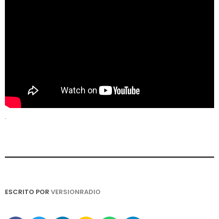
.
ESCRITO POR
VERSIONRADIO