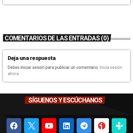
COMENTARIOS DE LAS ENTRADAS (0)
Deja una respuesta
Debes iniciar sesión para publicar un comentario.
Inicia sesión
ahora
SÍGUENOS Y ESCÚCHANOS