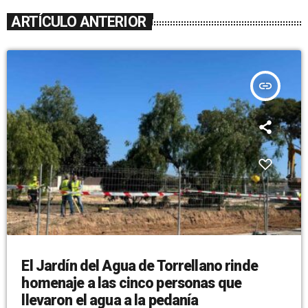
ARTÍCULO ANTERIOR
insert_link
El Jardín del Agua de Torrellano rinde
homenaje a las cinco personas que
llevaron el agua a la pedanía