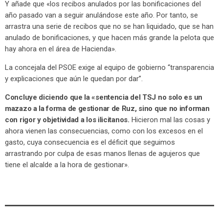
Y añade que «los recibos anulados por las bonificaciones del
año pasado van a seguir anulándose este año. Por tanto, se
arrastra una serie de recibos que no se han liquidado, que se han
anulado de bonificaciones, y que hacen más grande la pelota que
hay ahora en el área de Hacienda».
La concejala del PSOE exige al equipo de gobierno “transparencia
y explicaciones que aún le quedan por dar”.
Concluye diciendo que la «sentencia del TSJ no solo es un
mazazo a la forma de gestionar de Ruz, sino que no informan
con rigor y objetividad a los ilicitanos.
Hicieron mal las cosas y
ahora vienen las consecuencias, como con los excesos en el
gasto, cuya consecuencia es el déficit que seguimos
arrastrando por culpa de esas manos llenas de agujeros que
tiene el alcalde a la hora de gestionar».