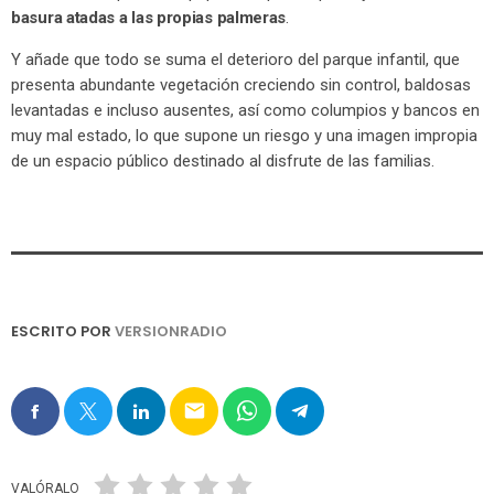
basura atadas a las propias palmeras
.
Y añade que todo se suma el deterioro del parque infantil, que
presenta abundante vegetación creciendo sin control, baldosas
levantadas e incluso ausentes, así como columpios y bancos en
muy mal estado, lo que supone un riesgo y una imagen impropia
de un espacio público destinado al disfrute de las familias.
ESCRITO POR
VERSIONRADIO
email
VALÓRALO