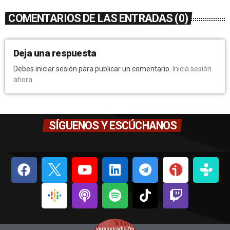
COMENTARIOS DE LAS ENTRADAS (0)
Deja una respuesta
Debes iniciar sesión para publicar un comentario.
Inicia sesión
ahora
SÍGUENOS Y ESCÚCHANOS