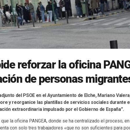
ide reforzar la oficina PAN
ación de personas migrante
adjunto del PSOE en el Ayuntamiento de Elche, Mariano Valera,
ore y reorganice las plantillas de servicios sociales durante e
ación extraordinaria impulsado por el Gobierno de España”.
 que la oficina PANGEA, donde se ha centralizado el proceso, en 
enta con solo tres trabajadores «que no son suficientes para po