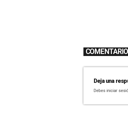
COMENTARIOS
Deja una resp
Debes iniciar sesi