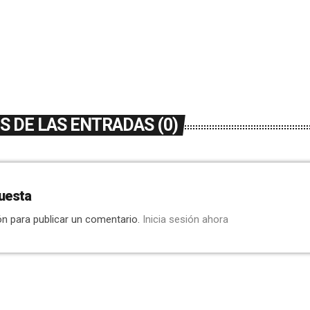
 DE LAS ENTRADAS (0)
uesta
ón para publicar un comentario.
Inicia sesión ahora