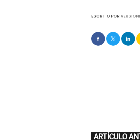
ESCRITO POR
VERSION
ARTÍCULO AN