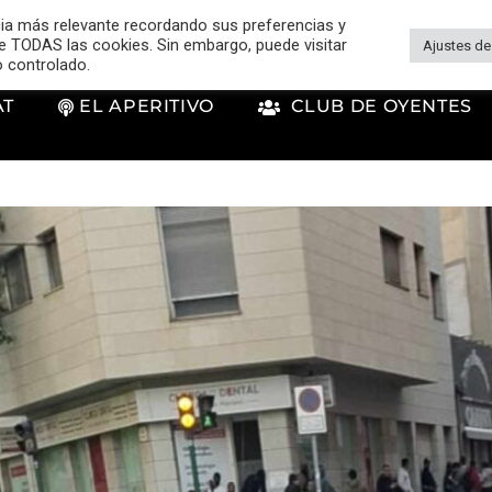
cia más relevante recordando sus preferencias y
 de TODAS las cookies. Sin embargo, puede visitar
Ajustes de
o controlado.
AT
EL APERITIVO
CLUB DE OYENTES